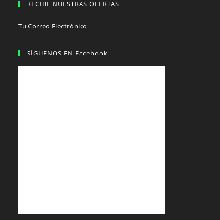
RECIBE NUESTRAS OFERTAS
Tu Correo Electrónico
SÍGUENOS EN Facebook