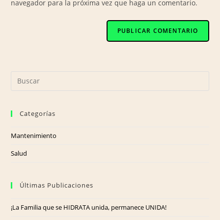
navegador para la próxima vez que haga un comentario.
Categorías
Mantenimiento
Salud
Últimas Publicaciones
¡La Familia que se HIDRATA unida, permanece UNIDA!