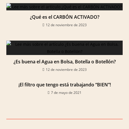
¿Qué es el CARBÓN ACTIVADO?
12 de noviembre de 2023
¿Es buena el Agua en Bolsa, Botella o Botellón?
12 de noviembre de 2023
¡El filtro que tengo está trabajando “BIEN”!
7 de mayo de 2021