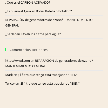
¿Qué es el CARBÓN ACTIVADO?
¿Es buena el Agua en Bolsa, Botella o Botellón?
REPARACIÓN de generadores de ozono* – MANTENIMIENTO
GENERAL
¿Se deben LAVAR los filtros para Agua?
Comentarios Recientes
https://wwd.com
en
REPARACIÓN de generadores de ozono* –
MANTENIMIENTO GENERAL
Mark
en
¡El filtro que tengo está trabajando “BIEN”!
Twicsy
en
¡El filtro que tengo está trabajando “BIEN”!