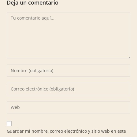
Deja un comentario
Guardar mi nombre, correo electrónico y sitio web en este