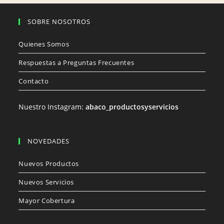
SOBRE NOSOTROS
Quienes Somos
Respuestas a Preguntas Frecuentes
Contacto
Nuestro Instagram:
abaco_productosyservicios
NOVEDADES
Nuevos Productos
Nuevos Servicios
Mayor Cobertura