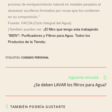
proceso de enriquecimiento natural en metales pesados al
atravesar acuíferos formados por rocas que los contienen
en su composición.”
Fuente: FACSA (Ciclo Integral del Agua).
(También puedes ver:
¡El filtro que tengo esta trabajando
“BIEN”!
,
Purificadores y Filtros para Agua
,
Todos los
Productos de la Tienda
).
ETIQUETAS
:
CUIDADO PERSONAL
Siguiente entrada
¿Se deben LAVAR los filtros para Agua?
TAMBIÉN PODRÍA GUSTARTE