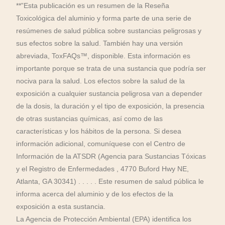
**”Esta publicación es un resumen de la Reseña
Toxicológica del aluminio y forma parte de una serie de
resúmenes de salud pública sobre sustancias peligrosas y
sus efectos sobre la salud. También hay una versión
abreviada, ToxFAQs™, disponible. Esta información es
importante porque se trata de una sustancia que podría ser
nociva para la salud. Los efectos sobre la salud de la
exposición a cualquier sustancia peligrosa van a depender
de la dosis, la duración y el tipo de exposición, la presencia
de otras sustancias químicas, así como de las
características y los hábitos de la persona. Si desea
información adicional, comuníquese con el Centro de
Información de la ATSDR (Agencia para Sustancias Tóxicas
y el Registro de Enfermedades , 4770 Buford Hwy NE,
Atlanta, GA 30341) . . . . . Este resumen de salud pública le
informa acerca del aluminio y de los efectos de la
exposición a esta sustancia.
La Agencia de Protección Ambiental (EPA) identifica los