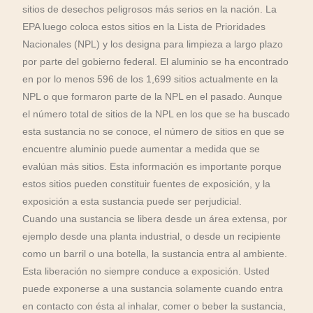
sitios de desechos peligrosos más serios en la nación. La
EPA luego coloca estos sitios en la Lista de Prioridades
Nacionales (NPL) y los designa para limpieza a largo plazo
por parte del gobierno federal. El aluminio se ha encontrado
en por lo menos 596 de los 1,699 sitios actualmente en la
NPL o que formaron parte de la NPL en el pasado. Aunque
el número total de sitios de la NPL en los que se ha buscado
esta sustancia no se conoce, el número de sitios en que se
encuentre aluminio puede aumentar a medida que se
evalúan más sitios. Esta información es importante porque
estos sitios pueden constituir fuentes de exposición, y la
exposición a esta sustancia puede ser perjudicial.
Cuando una sustancia se libera desde un área extensa, por
ejemplo desde una planta industrial, o desde un recipiente
como un barril o una botella, la sustancia entra al ambiente.
Esta liberación no siempre conduce a exposición. Usted
puede exponerse a una sustancia solamente cuando entra
en contacto con ésta al inhalar, comer o beber la sustancia,