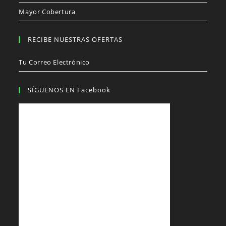
Mayor Cobertura
RECIBE NUESTRAS OFERTAS
Tu Correo Electrónico
SÍGUENOS EN Facebook