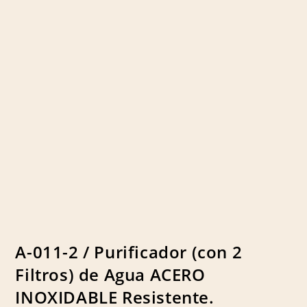
A-011-2 / Purificador (con 2
Filtros) de Agua ACERO
INOXIDABLE Resistente.