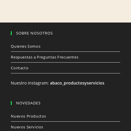
SOBRE NOSOTROS
Quienes Somos
Respuestas a Preguntas Frecuentes
Contacto
Nuestro Instagram:
abaco_productosyservicios
NOVEDADES
Nuevos Productos
Nuevos Servicios