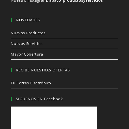
Nuestro Instagram:
abaco_productosyservicios
NOVEDADES
Nuevos Productos
Nuevos Servicios
Mayor Cobertura
RECIBE NUESTRAS OFERTAS
Tu Correo Electrónico
SÍGUENOS EN Facebook