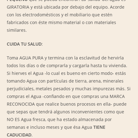
GIRATORIA y está ubicada por debajo del equipo. Acorde
con los electrodomésticos y el mobiliario que estén
fabricados con éste mismo material o con materiales
similares.
CUIDA TU SALUD
:
Toma AGUA PURA y termina con la esclavitud de hervirla
todos los días o de comprarla y cargarla hasta tu vivienda.
Si hierves el Agua -lo cual es bueno en cierto modo- estás
tomando Agua con partículas de tierra, arena, minerales
perjudiciales, metales pesados y muchas impurezas más. Si
compras el Agua -confiando en que compras una MARCA
RECONOCIDA que realice buenos procesos en ella- puede
que sepas que tendrá algunos inconvenientes como que
NO ES Agua fresca, que ha estado almacenada por
semanas e incluso meses y que ésa Agua
TIENE
CADUCIDAD
.