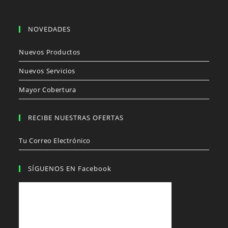
NOVEDADES
Nuevos Productos
Nuevos Servicios
Mayor Cobertura
RECIBE NUESTRAS OFERTAS
Tu Correo Electrónico
SÍGUENOS EN Facebook