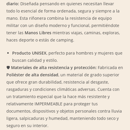
diario:
Diseñada pensando en quienes necesitan llevar
todo lo esencial de forma ordenada, segura y siempre a la
mano. Esta riñonera combina la resistencia de equipo
militar con un diseño moderno y funcional, permitiéndote
tener las
Manos Libres
mientras viajas, caminas, exploras,
haces deporte o estás de camping.
Producto UNISEX
, perfecto para hombres y mujeres que
buscan calidad y estilo.
🛡️
Materiales de alta resistencia y protección:
Fabricada en
Poliéster de alta densidad
, un material de grado superior
que ofrece gran durabilidad, resistencia al desgaste,
rasgaduras y condiciones climáticas adversas. Cuenta con
un tratamiento especial que la hace más resistente y
relativamente IMPERMEABLE para proteger tus
documentos, dispositivos y objetos personales contra lluvia
ligera, salpicaduras y humedad, manteniendo todo seco y
seguro en su interior.