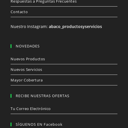
Respuestas a Preguntas Frecuentes
Contacto
Nuestro Instagram:
abaco_productosyservicios
NOVEDADES
Nuevos Productos
Nuevos Servicios
Mayor Cobertura
RECIBE NUESTRAS OFERTAS
Tu Correo Electrónico
SÍGUENOS EN Facebook