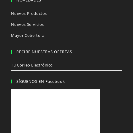
NOVEDADES
Nuevos Productos
Nuevos Servicios
Mayor Cobertura
RECIBE NUESTRAS OFERTAS
Tu Correo Electrónico
SÍGUENOS EN Facebook