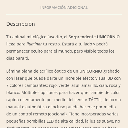
INFORMACIÓN ADICIONAL
Descripción
Tu animal mitológico favorito, el
Sorprendente UNICORNIO
llega para
iluminar
tu rostro. Estará a tu lado y podrá
permanecer oculto para el mundo, pero visible todos los
días para tí.
Lámina plana de acrílico óptico de un
UNICORNIO
grabado
con láser que puede darte un increíble efecto visual 3D con
7 colores cambiantes: rojo, verde, azul, amarillo, cian, rosa y
blanco. Múltiples opciones para hacer que cambie de color
rápida o lentamente por medio del sensor TÁCTIL, de forma
manual o automática e incluso puede hacerse por medio
de un control remoto (opcional). Tiene incorporadas varias
pequeñas bombillas LED de alta calidad, la luz es suave, no