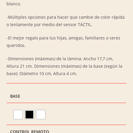
blanco.
-Múltiples opciones para hacer que cambie de color rápida
o lentamente por medio del sensor TÁCTIL.
-El mejor regalo para tus hijas, amigas, familiares o seres
queridos.
-Dimensiones (máximas) de la lámina: Ancho 17,7 cm,
Altura 21 cm. Dimensiones (máximas) de la base (según la
base): Diámetro 10 cm, Altura 4 cm.
BASE
CONTROL REMOTO