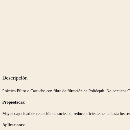
Descripción
Práctico Filtro o Cartucho con fibra de filtración de Polidepth. No contiene 
Propiedades
:
Mayor capacidad de retención de suciedad, reduce eficientemente hasta los sed
Aplicaciones
: