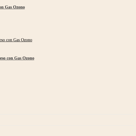
 con Gas Ozono
ceso con Gas Ozono