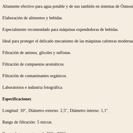
Altamente efectivo para agua potable y de uso también en sistemas de Ósmosi
Elaboración de alimentos y bebidas.
Especialmente recomendado para máquinas expendedoras de bebidas.
Ideal para proteger el delicado mecanismo de las máquinas cafeteras moderna
Filtración de aminos, glicoles y sulfonas.
Filtración de compuestos aromáticos.
Filtración de contaminantes orgánicos.
Laboratorios e industria fotográfica.
Especificaciones
:
Longitud: 10″, Diámetro externo: 2,5″, Diámetro interno: 1,1″.
Rango de filtración: 5 micras.