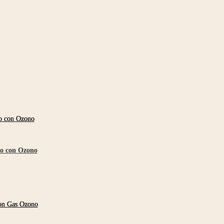
so con Ozono