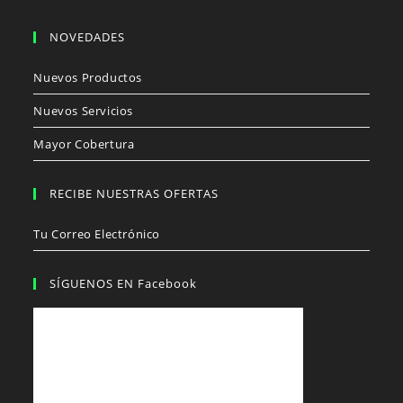
NOVEDADES
Nuevos Productos
Nuevos Servicios
Mayor Cobertura
RECIBE NUESTRAS OFERTAS
Tu Correo Electrónico
SÍGUENOS EN Facebook