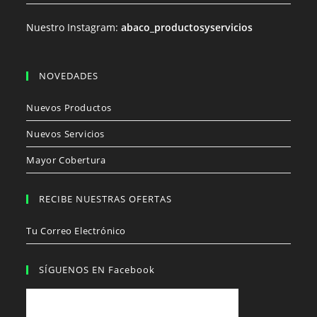
Nuestro Instagram:
abaco_productosyservicios
NOVEDADES
Nuevos Productos
Nuevos Servicios
Mayor Cobertura
RECIBE NUESTRAS OFERTAS
Tu Correo Electrónico
SÍGUENOS EN Facebook