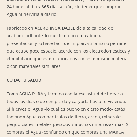
24 horas al día y 365 días al año, sin tener que comprar
Agua ni hervirla a diario.
Fabricado en
ACERO INOXIDABLE
de alta calidad de
acabado brillante, lo que le dá una muy buena
presentación y lo hace fácil de limpiar, su tamaño permite
que ocupe poco espacio, acorde con los electrodomésticos y
el mobiliario que estén fabricados con éste mismo material
o con materiales similares.
CUIDA TU SALUD
:
Toma AGUA PURA y termina con la esclavitud de hervirla
todos los días o de comprarla y cargarla hasta tu vivienda.
Si hierves el Agua -lo cual es bueno en cierto modo- estás
tomando Agua con partículas de tierra, arena, minerales
perjudiciales, metales pesados y muchas impurezas más. Si
compras el Agua -confiando en que compras una MARCA