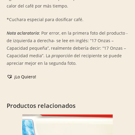
calor del café por más tiempo.
*Cuchara especial para dosificar café.
Nota aclaratoria
: Por error, en la primera foto del producto -
de izquierda a derecha- se lee en inglés: “17 Onzas –
Capacidad pequeña”, realmente debería decir: “17 Onzas –
Capacidad media”. La
proporción
del recipiente se puede
apreciar mejor en la segunda foto.
¡Lo Quiero!
Productos relacionados