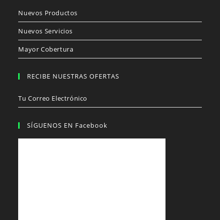
Nuevos Productos
Nuevos Servicios
Mayor Cobertura
RECIBE NUESTRAS OFERTAS
Tu Correo Electrónico
SÍGUENOS EN Facebook