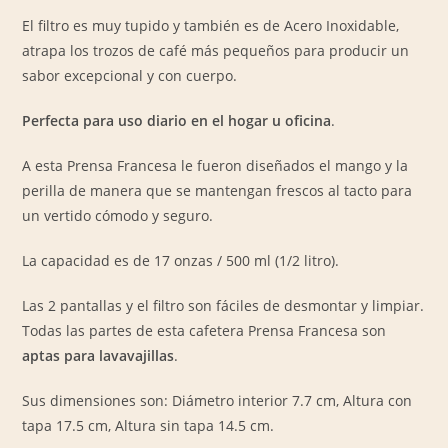
El filtro es muy tupido y también es de Acero Inoxidable,
atrapa los trozos de café más pequeños para producir un
sabor excepcional y con cuerpo.
Perfecta para uso diario en el hogar u oficina
.
A esta Prensa Francesa le fueron diseñados el mango y la
perilla de manera que se mantengan frescos al tacto para
un vertido cómodo y seguro.
La capacidad es de 17 onzas / 500 ml (1/2 litro).
Las 2 pantallas y el filtro son fáciles de desmontar y limpiar.
Todas las partes de esta cafetera Prensa Francesa son
aptas para lavavajillas
.
Sus dimensiones son: Diámetro interior 7.7 cm, Altura con
tapa 17.5 cm, Altura sin tapa 14.5 cm.