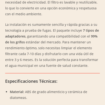
necesidad de electricidad. El filtro es lavable y reutilizable,
lo que lo convierte en una opción económica y respetuosa
con el medio ambiente.
La instalación es sumamente sencilla y rápida gracias a su
tecnología a prueba de fugas. El paquete incluye
7 tipos de
adaptadores
, garantizando una compatibilidad con el
99%
de los grifos
estándar del mercado. Para mantener un
rendimiento óptimo, solo necesitas limpiar el elemento
filtrante cada 7-10 días y disfrutarlo con una vida útil de
entre 3 y 6 meses. Es la solución perfecta para transformar
el agua municipal en una fuente de salud constante.
Especificaciones Técnicas:
Material:
ABS de grado alimenticio y cerámica de
diatomeas.