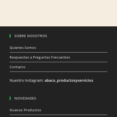
SOBRE NOSOTROS
Quienes Somos
Respuestas a Preguntas Frecuentes
Contacto
Nuestro Instagram:
abaco_productosyservicios
NOVEDADES
Nuevos Productos