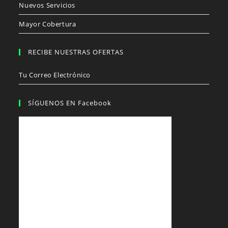
Nuevos Servicios
Mayor Cobertura
RECIBE NUESTRAS OFERTAS
Tu Correo Electrónico
SÍGUENOS EN Facebook