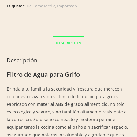
Etiquetas:
De Gama Media
,
Importado
DESCRIPCIÓN
Descripción
Filtro de Agua para Grifo
Brinda a tu familia la seguridad y frescura que merecen
con nuestro avanzado sistema de filtración para grifos.
Fabricado con
material ABS de grado alimenticio
, no solo
es ecológico y seguro, sino también altamente resistente a
la corrosión. Su diseño compacto y moderno permite
equipar tanto la cocina como el baño sin sacrificar espacio,
asegurando que notarás lo saludable y agradable que es